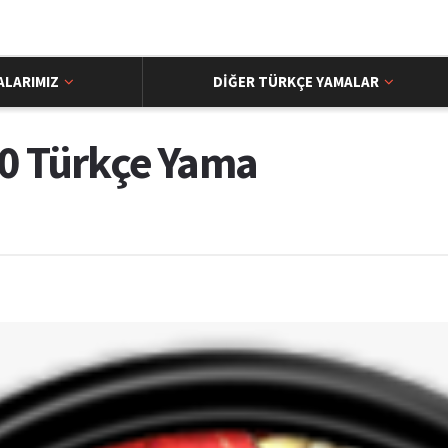
ALARIMIZ
DIĞER TÜRKÇE YAMALAR
0 Türkçe Yama