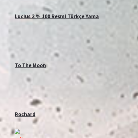
Lucius 2 % 100 Resmi Türkçe Yama
To The Moon
Rochard