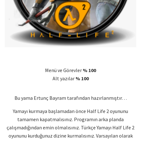
Menü ve Görevler
% 100
Alt yazılar
% 100
Bu yama Ertunç Bayram tarafından hazırlanmıştır…
Yamayı kurmaya başlamadan önce Half Life 2 oyununu
tamamen kapatmalısınız. Programın arka planda
çalışmadığından emin olmalısınız. Türkçe Yamayı Half Life 2
oyununu kurduğunuz dizine kurmalısınız. Varsayılan olarak