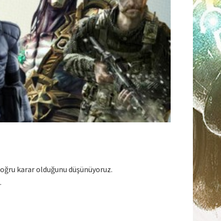
doğru karar olduğunu düşünüyoruz.
.