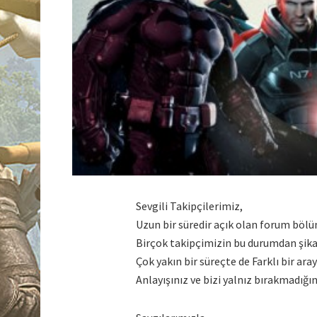
Sevgili Takipçilerimiz,
Uzun bir süredir açık olan forum bölü
Birçok takipçimizin bu durumdan şika
Çok yakın bir süreçte de Farklı bir ara
Anlayışınız ve bizi yalnız bırakmadığı