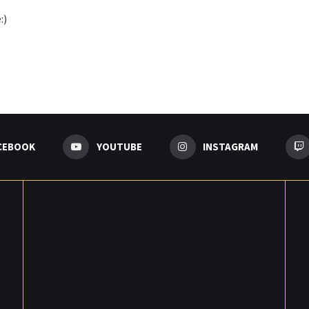
:)
CEBOOK
YOUTUBE
INSTAGRAM