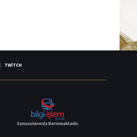
TWITCH
Sunucularında Barınmaktadır.