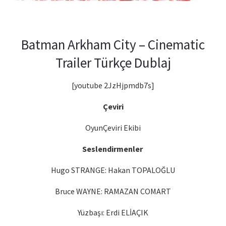
Batman Arkham City – Cinematic
Trailer Türkçe Dublaj
[youtube 2JzHjpmdb7s]
Çeviri
OyunÇeviri Ekibi
Seslendirmenler
Hugo STRANGE: Hakan TOPALOĞLU
Bruce WAYNE: RAMAZAN COMART
Yüzbaşı: Erdi ELİAÇIK