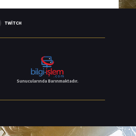
TWITCH
Sunucularında Barınmaktadır.