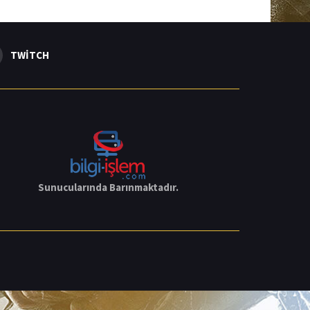
TWITCH
Sunucularında Barınmaktadır.