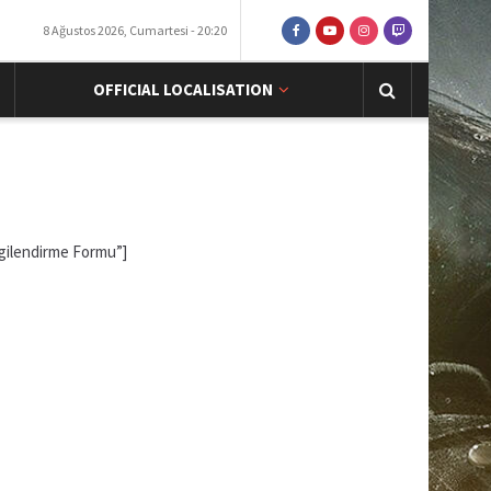
8 Ağustos 2026, Cumartesi - 20:20
OFFICIAL LOCALISATION
gilendirme Formu”]