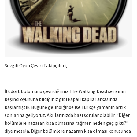
Sevgili Oyun Çeviri Takipçileri,
İlk dört bölümünü çevirdiğimiz The Walking Dead serisinin
beşinci oyununa bildiğiniz gibi kapalı kapılar arkasında
başlamıştık. Bugüne gelindiğinde ise Türkçe yamanın artık
sonlarına geliyoruz. Akıllarınızda bazı sorular olabilir. “Diğer
bölümlere nazaran kısa olmasına rağmen neden geç çıktı?”
diye mesela. Diğer bölümlere nazaran kısa olması konusunda