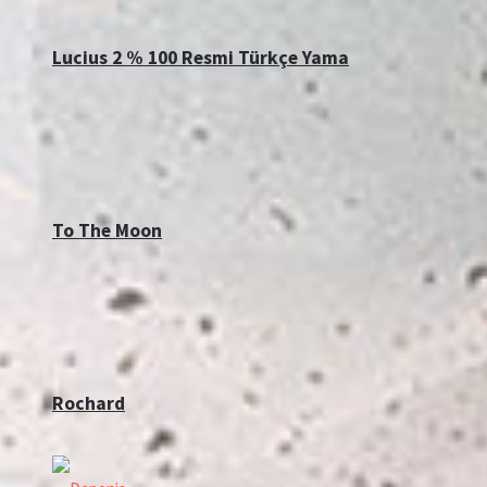
Lucius 2 % 100 Resmi Türkçe Yama
To The Moon
Rochard